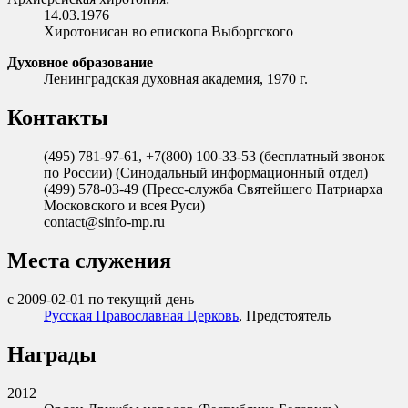
14.03.1976
Хиротонисан во епископа Выборгского
Духовное образование
Ленинградская духовная академия, 1970 г.
Контакты
(495) 781-97-61, +7(800) 100-33-53 (бесплатный звонок
по России) (Синодальный информационный отдел)
(499) 578-03-49 (Пресс-служба Святейшего Патриарха
Московского и всея Руси)
contact@sinfo-mp.ru
Места служения
с 2009-02-01 по текущий день
Русская Православная Церковь
, Предстоятель
Награды
2012